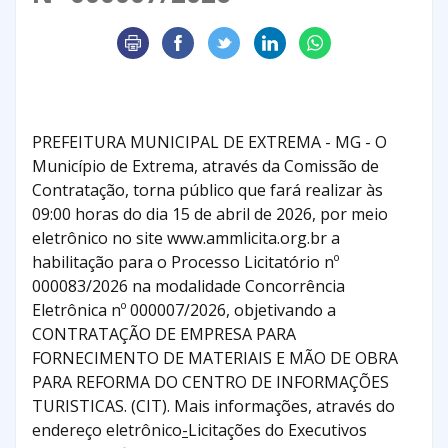
PREFEITURA MUNICIPAL DE EXTREMA - MG - O
Município de Extrema, através da Comissão de
Contratação, torna público que fará realizar às
09:00 horas do dia 15 de abril de 2026, por meio
eletrônico no site www.ammlicita.org.br a
habilitação para o Processo Licitatório nº
000083/2026 na modalidade Concorrência
Eletrônica nº 000007/2026, objetivando a
CONTRATAÇÃO DE EMPRESA PARA
FORNECIMENTO DE MATERIAIS E MÃO DE OBRA
PARA REFORMA DO CENTRO DE INFORMAÇÕES
TURISTICAS. (CIT). Mais informações, através do
endereço eletrônico
-
Licitações do Executivos