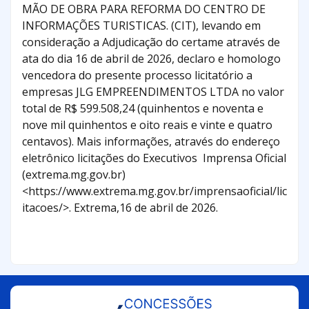
MÃO DE OBRA PARA REFORMA DO CENTRO DE
INFORMAÇÕES TURISTICAS. (CIT), levando em
consideração a Adjudicação do certame através de
ata do dia 16 de abril de 2026, declaro e homologo
vencedora do presente processo licitatório a
empresas JLG EMPREENDIMENTOS LTDA no valor
total de R$ 599.508,24 (quinhentos e noventa e
nove mil quinhentos e oito reais e vinte e quatro
centavos). Mais informações, através do endereço
eletrônico licitações do Executivos Imprensa Oficial
(extrema.mg.gov.br)
<https://www.extrema.mg.gov.br/imprensaoficial/lic
itacoes/>. Extrema,16 de abril de 2026.