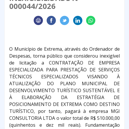
000044/2026
O Município de Extrema, através do Ordenador de
Despesas, torna público que considerou inexigível
de licitação a CONTRATAÇÃO DE EMPRESA
ESPECIALIZADA PARA PRESTAÇÃO DE SERVIÇOS
TÉCNICOS ESPECIALIZADOS VISANDO À
ATUALIZAÇÃO DO PLANO MUNICIPAL DE
DESENVOLVIMENTO TURÍSTICO SUSTENTÁVEL E
À ELABORAÇÃO DA ESTRATÉGIA DE
POSICIONAMENTO DE EXTREMA COMO DESTINO
TURÍSTICO, por tanto, pagará à empresa MGI
CONSULTORIA LTDA o valor total de R$ 510.000,00
(quinhentos e dez mil reais). Fundamentação