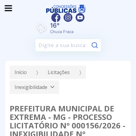
16°
Chuva Fraca
Pesquisar:
Início
Licitações
Inexigibilidade
PREFEITURA MUNICIPAL DE
EXTREMA - MG - PROCESSO
LICITATÓRIO Nº 000156/2026 -
INEXIGIBILIDADE Nº