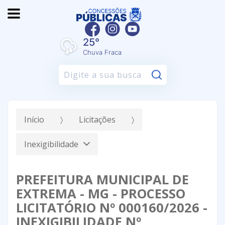
25°
Chuva Fraca
Pesquisar:
Início
Licitações
Inexigibilidade
PREFEITURA MUNICIPAL DE
EXTREMA - MG - PROCESSO
LICITATÓRIO Nº 000160/2026 -
INEXIGIBILIDADE Nº