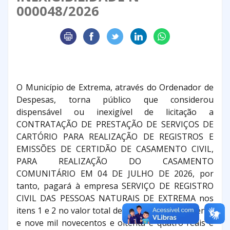
000048/2026
O Município de Extrema, através do Ordenador de
Despesas, torna público que considerou
dispensável ou inexigível de licitação a
CONTRATAÇÃO DE PRESTAÇÃO DE SERVIÇOS DE
CARTÓRIO PARA REALIZAÇÃO DE REGISTROS E
EMISSÕES DE CERTIDÃO DE CASAMENTO CIVIL,
PARA REALIZAÇÃO DO CASAMENTO
COMUNITÁRIO EM 04 DE JULHO DE 2026, por
tanto, pagará à empresa SERVIÇO DE REGISTRO
CIVIL DAS PESSOAS NATURAIS DE EXTREMA nos
itens 1 e 2 no valor total de R$ 69.984,80, (sessenta
e nove mil novecentos e oitenta e quatro reais e