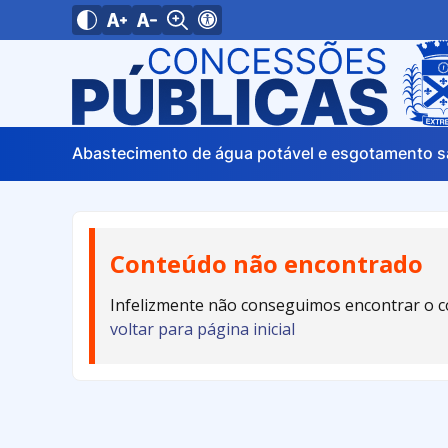
Abastecimento de água potável e esgotamento s
Conteúdo não encontrado
Infelizmente não conseguimos encontrar o c
voltar para página inicial